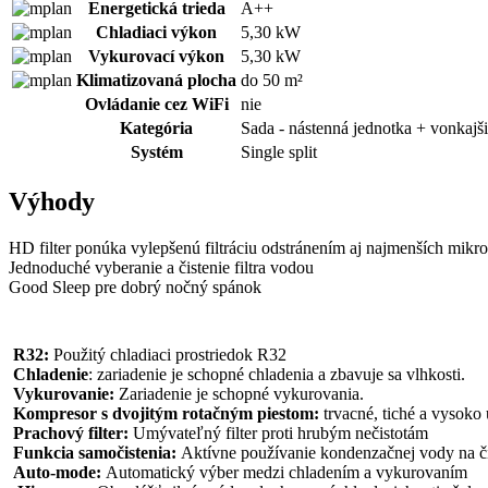
Energetická trieda
A++
Chladiaci výkon
5,30 kW
Vykurovací výkon
5,30 kW
Klimatizovaná plocha
do 50 m²
Ovládanie cez WiFi
nie
Kategória
Sada - nástenná jednotka + vonkajš
Systém
Single split
Výhody
HD filter ponúka vylepšenú filtráciu odstránením aj najmenších mikr
Jednoduché vyberanie a čistenie filtra vodou
Good Sleep pre dobrý nočný spánok
R32:
Použitý chladiaci prostriedok R32
Chladenie
: zariadenie je schopné chladenia a zbavuje sa vlhkosti.
Vykurovanie:
Zariadenie je schopné vykurovania.
Kompresor s dvojitým rotačným piestom:
trvacné, tiché a vysoko 
Prachový filter:
Umývateľný filter proti hrubým nečistotám
Funkcia samočistenia:
Aktívne používanie kondenzačnej vody na či
Auto-mode:
Automatický výber medzi chladením a vykurovaním