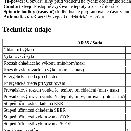
Hi-power:
Obzvlášť silný prúd vzduchu na rýchle dosiahnutie želane
Comfort sleep:
Postupné zvyšovanie teploty o 2°C až do rána
Spínacie hodiny (časovač):
individuálne programovanie času zapnut
Automatický reštart:
Po výpadku elektrického prúdu
Technické údaje
AR35 / Sada
Chladiaci výkon
Vykurovací výkon
Rozsah chladiaceho výkonu (min/nom/max)
Rozsah vykurovacieho výkonu (min - max)
Energetická trieda pri chladení
Energetická trieda pri vykurovaní
Prevádzkový rozsah vonkajšej teploty pri chladení (min - max)
Prevádzkový rozsah vonkajšej teploty pri vykurovaní (min - max)
Stupeň účinnosti chladenia EER
Stupeň účinnosti chladenia SEER
Stupeň účinnosti vykurovania COP
Stupeň účinnosti vykurovania SCOP
Napájanie napätím
22