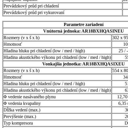
Prevádzkový prúd pri chladení
Prevádzkový prúd pri vykurovaní
Parametre zariadení
Vnútorná jednoka: AR18BXHQASINEU
Rozmery (v x š x h)
302 x 9
Hmotnosť
10
Hladina hluku pri chladení (low / med / high)
25 / -
Hladina akustického výkonu pri chladení (low / med / high)
5
Vonkajšia jednotka: AR18BXHQASIXEU
Rozmery (v x š x h)
554 x 8
Hmotnosť
34
Hladina hluku pri chladení (low / med / high)
5
Hladina akustického výkonu pri chladení (low / med / high)
6
Φ vedenie nasávaného plynu
12,70
Φ vedenia kvapaliny
6,35 
Dĺžka vedení (max.)
3
Prevýšenie (max.)
2
Typ kompresora
Di