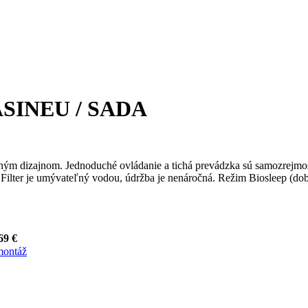
SINEU / SADA
 dizajnom. Jednoduché ovládanie a tichá prevádzka sú samozrejmosťou
h. Filter je umývateľný vodou, údržba je nenáročná. Režim Biosleep (d
69 €
montáž