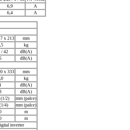
6,9
A
6,4
A
57 x 213
mm
,5
kg
 / 42
dB(A)
5
dB(A)
00 x 333
mm
,0
kg
1
dB(A)
3
dB(A)
 (1/2)
mm (palce)
(1/4)
mm (palce)
0
m
0
m
gital inverter