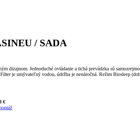
SINEU / SADA
 dizajnom. Jednoduché ovládanie a tichá prevádzka sú samozrejmosťou
h. Filter je umývateľný vodou, údržba je nenáročná. Režim Biosleep (d
8 €
montáž