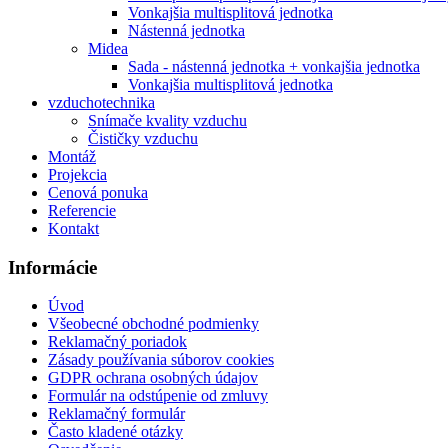
Vonkajšia multisplitová jednotka
Nástenná jednotka
Midea
Sada - nástenná jednotka + vonkajšia jednotka
Vonkajšia multisplitová jednotka
vzduchotechnika
Snímače kvality vzduchu
Čističky vzduchu
Montáž
Projekcia
Cenová ponuka
Referencie
Kontakt
Informácie
Úvod
Všeobecné obchodné podmienky
Reklamačný poriadok
Zásady používania súborov cookies
GDPR ochrana osobných údajov
Formulár na odstúpenie od zmluvy
Reklamačný formulár
Často kladené otázky